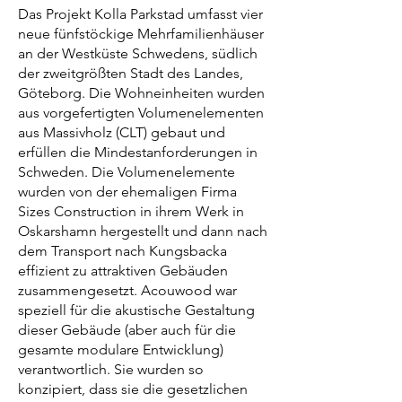
Das Projekt Kolla Parkstad umfasst vier
neue fünfstöckige Mehrfamilienhäuser
an der Westküste Schwedens, südlich
der zweitgrößten Stadt des Landes,
Göteborg. Die Wohneinheiten wurden
aus vorgefertigten Volumenelementen
aus Massivholz (CLT) gebaut und
erfüllen die Mindestanforderungen in
Schweden. Die Volumenelemente
wurden von der ehemaligen Firma
Sizes Construction in ihrem Werk in
Oskarshamn hergestellt und dann nach
dem Transport nach Kungsbacka
effizient zu attraktiven Gebäuden
zusammengesetzt. Acouwood war
speziell für die akustische Gestaltung
dieser Gebäude (aber auch für die
gesamte modulare Entwicklung)
verantwortlich. Sie wurden so
konzipiert, dass sie die gesetzlichen