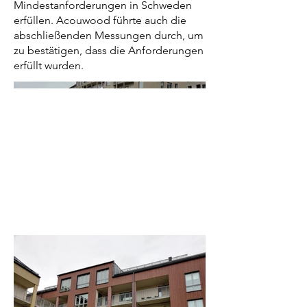
Mindestanforderungen in Schweden
erfüllen. Acouwood führte auch die
abschließenden Messungen durch, um
zu bestätigen, dass die Anforderungen
erfüllt wurden.