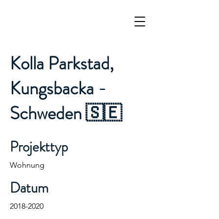
Kolla Parkstad,
Kungsbacka -
Schweden 🇸🇪
Projekttyp
Wohnung
Datum
2018-2020