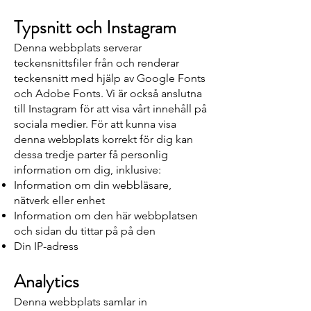
Typsnitt och Instagram
Denna webbplats serverar
teckensnittsfiler från och renderar
teckensnitt med hjälp av Google Fonts
och Adobe Fonts. Vi är också anslutna
till Instagram för att visa vårt innehåll på
sociala medier. För att kunna visa
denna webbplats korrekt för dig kan
dessa tredje parter få personlig
information om dig, inklusive:
Information om din webbläsare,
nätverk eller enhet
Information om den här webbplatsen
och sidan du tittar på på den
Din IP-adress
Analytics
Denna webbplats samlar in