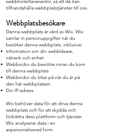
webbhotellleverantör, så att de kan
tillhandahålla webbplatstjänster till oss.
Webbplatsbesökare
Denna webbplats är värd av Wix. Wix
samlar in personuppgifter när du
besöker denna webbplats, inklusive:
Information om din webbläsare,
nätverk och enhet
Webbsidor du besökte innan du kom
till denna webbplats
Webbsidor du tittar på när du är på
den här webbplatsen
Din IP-adress
Wix behöver data för att driva denna
webbplats och för att skydda och
förbättra dess plattform och tjänster.
Wix analyserar data i en
avpersonaliserad form.