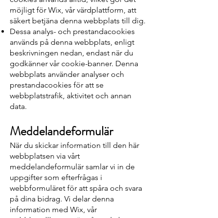
möjligt för Wix, vår värdplattform, att
säkert betjäna denna webbplats till dig.
Dessa analys- och prestandacookies
används på denna webbplats, enligt
beskrivningen nedan, endast när du
godkänner vår cookie-banner. Denna
webbplats använder analyser och
prestandacookies för att se
webbplatstrafik, aktivitet och annan
data.
Meddelandeformulär
När du skickar information till den här
webbplatsen via vårt
meddelandeformulär samlar vi in de
uppgifter som efterfrågas i
webbformuläret för att spåra och svara
på dina bidrag. Vi delar denna
information med Wix, vår