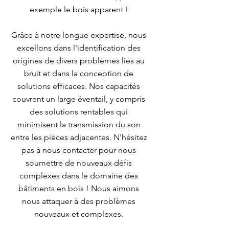
exemple le bois apparent !
​Grâce à notre longue expertise, nous
excellons dans l'identification des
origines de divers problèmes liés au
bruit et dans la conception de
solutions efficaces. Nos capacités
couvrent un large éventail, y compris
des solutions rentables qui
minimisent la transmission du son
entre les pièces adjacentes. N'hésitez
pas à nous contacter pour nous
soumettre de nouveaux défis
complexes dans le domaine des
bâtiments en bois ! Nous aimons
nous attaquer à des problèmes
nouveaux et complexes.