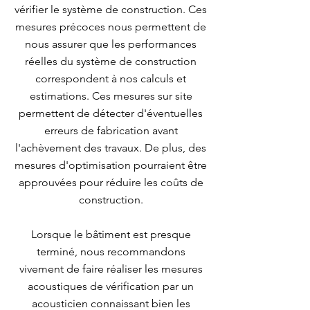
vérifier le système de construction. Ces
mesures précoces nous permettent de
nous assurer que les performances
réelles du système de construction
correspondent à nos calculs et
estimations. Ces mesures sur site
permettent de détecter d'éventuelles
erreurs de fabrication avant
l'achèvement des travaux. De plus, des
mesures d'optimisation pourraient être
approuvées pour réduire les coûts de
construction.
Lorsque le bâtiment est presque
terminé, nous recommandons
vivement de faire réaliser les mesures
acoustiques de vérification par un
acousticien connaissant bien les