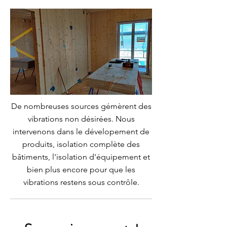
De nombreuses sources gémèrent des
vibrations non désirées. Nous
intervenons dans le dévelopement de
produits, isolation complète des
bâtiments, l'isolation d'équipement et
bien plus encore pour que les
vibrations restens sous contrôle.