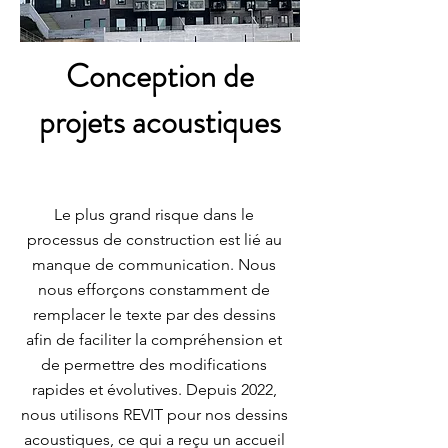
Conception de
projets acoustiques
Le plus grand risque dans le
processus de construction est lié au
manque de communication. Nous
nous efforçons constamment de
remplacer le texte par des dessins
afin de faciliter la compréhension et
de permettre des modifications
rapides et évolutives. Depuis 2022,
nous utilisons REVIT pour nos dessins
acoustiques, ce qui a reçu un accueil