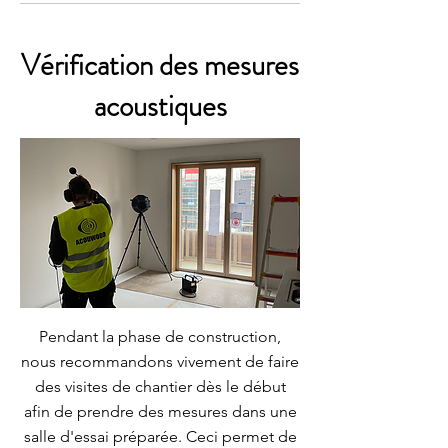
Vérification des mesures
acoustiques
Pendant la phase de construction,
nous recommandons vivement de faire
des visites de chantier dès le début
afin de prendre des mesures dans une
salle d'essai préparée. Ceci permet de