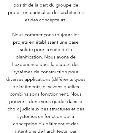
positif de la part du groupe de
projet, en particulier des architectes
et des concepteurs.
Nous commençons toujours les
projets en établissant une base
solide pour la suite de la
planification. Nous avons de
l'expérience dans la plupart des
systèmes de construction pour
diverses applications (différents types
de bâtiments) et savons quelles
combinaisons fonctionnent. Nous
pouvons donc vous guider dans le
choix judicieux des structures et des
systèmes en fonction de la
conception du bâtiment et des
intentions de l'architecte, par