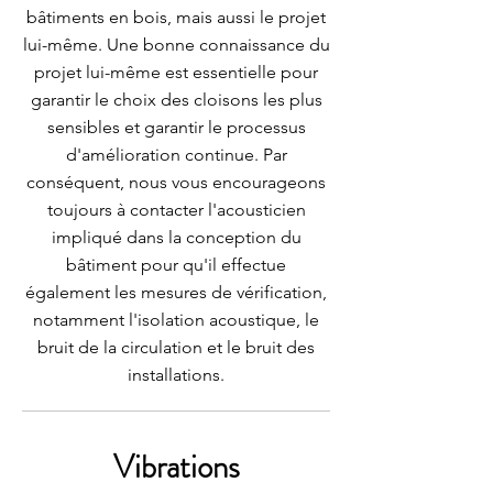
bâtiments en bois, mais aussi le projet
lui-même. Une bonne connaissance du
projet lui-même est essentielle pour
garantir le choix des cloisons les plus
sensibles et garantir le processus
d'amélioration continue. Par
conséquent, nous vous encourageons
toujours à contacter l'acousticien
impliqué dans la conception du
bâtiment pour qu'il effectue
également les mesures de vérification,
notamment l'isolation acoustique, le
bruit de la circulation et le bruit des
installations.
Vibrations