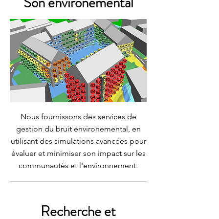
Son environemental
Nous fournissons des services de
gestion du bruit environemental, en
utilisant des simulations avancées pour
évaluer et minimiser son impact sur les
communautés et l'environnement.
Recherche et