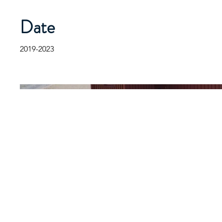
Date
2019-2023