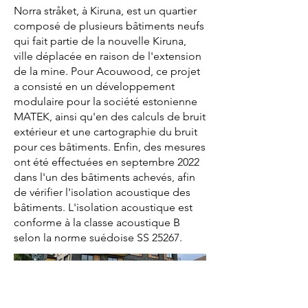
Norra stråket, à Kiruna, est un quartier
composé de plusieurs bâtiments neufs
qui fait partie de la nouvelle Kiruna,
ville déplacée en raison de l'extension
de la mine. Pour Acouwood, ce projet
a consisté en un développement
modulaire pour la société estonienne
MATEK, ainsi qu'en des calculs de bruit
extérieur et une cartographie du bruit
pour ces bâtiments. Enfin, des mesures
ont été effectuées en septembre 2022
dans l'un des bâtiments achevés, afin
de vérifier l'isolation acoustique des
bâtiments. L'isolation acoustique est
conforme à la classe acoustique B
selon la norme suédoise SS 25267.