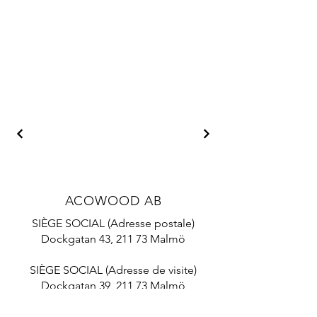
ACOWOOD AB
SIÈGE SOCIAL (Adresse postale)
Dockgatan 43, 211 73 Malmö
SIÈGE SOCIAL (Adresse de visite)
Dockgatan 39, 211 73 Malmö