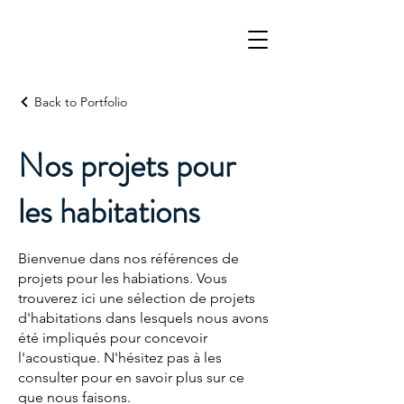
Back to Portfolio
Nos projets pour
les habitations
Bienvenue dans nos références de
projets pour les habiations. Vous
trouverez ici une sélection de projets
d'habitations dans lesquels nous avons
été impliqués pour concevoir
l'acoustique. N'hésitez pas à les
consulter pour en savoir plus sur ce
que nous faisons.